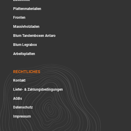
Plattenmaterialien
Fronten
Massivholzladen
Blum Tandemboxen Antaro
Blum Legrabox
Arbeitsplatten
RECHTLICHES
Kontakt
Liefer- & Zahlungsbedingungen
AGBs
Datenschutz
Impressum