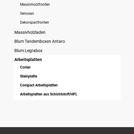
Massivholzfronten
Senosan
Dekorspanfronten
Massivholzladen
Blum Tandemboxen Antaro
Blum Legrabox
Arbeitsplatten
Corian
Steinplatte
Compact Arbeitsplatten
Arbeitsplatten aus Schichtstoff/HPL