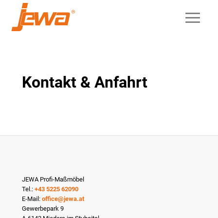
Kontakt & Anfahrt
JEWA Profi-Maßmöbel
Tel.:
+43 5225 62090
E-Mail:
office@jewa.at
Gewerbepark 9