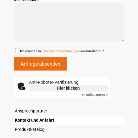
Ich stimme den
Datenschutzbestimmungen
ausdrücklich zu.*
Anti-Roboter-Verifizierung
Hier klicken
Friendly
Captcha ⇗
Ansprechpartner
Kontakt und Anfahrt
Produktkatalog