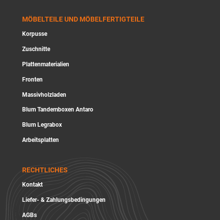
MÖBELTEILE UND MÖBELFERTIGTEILE
Korpusse
Zuschnitte
Plattenmaterialien
Fronten
Massivholzladen
Blum Tandemboxen Antaro
Blum Legrabox
Arbeitsplatten
RECHTLICHES
Kontakt
Liefer- & Zahlungsbedingungen
AGBs